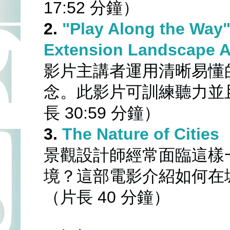
17:52 分鐘）
2. 
"Play Along the Way"
Extension Landscape A
影片主講者運用清晰易懂
念。此影片可訓練聽力並
長 30:59 分鐘）
3. 
The Nature of Cities
景觀設計師經常面臨這樣
境？這部電影介紹如何在
（片長 40 分鐘）