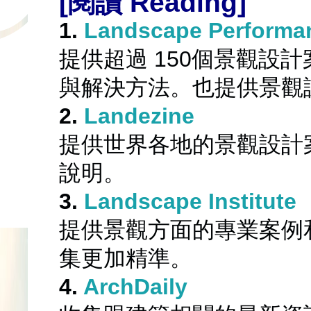
[閱讀 Reading] 
1.
Landscape Performan
提供超過 150個景觀設
與解決方法。也提供景觀
2. 
Landezine
提供世界各地的景觀設計
說明。
3. 
Landscape Institute
提供景觀方面的專業案例
集更加精準。
4. 
ArchDaily