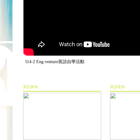
114-2 Eng-venture英語自學活動
英語新知
英語新知