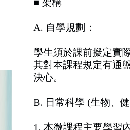
■ 架構
A. 自學規劃：
學生須於課前擬定實
其對本課程規定有通
決心。
B. 日常科學 (生物、
1. 本微課程主要學