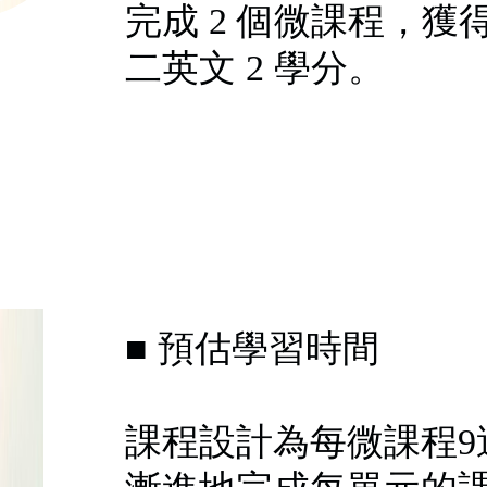
完成 2 個微課程，獲
二英文 2 學分。
■ 預估學習時間
課程設計為每微課程9