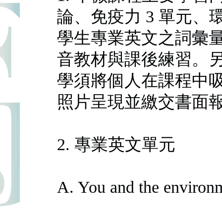
論、免疫力 3 單元、
學生專業英文之詞彙
音教材與課後練習。
學須將個人在課程中
照片呈現並繳交書面
2. 專業英文單元
A. You and the environ