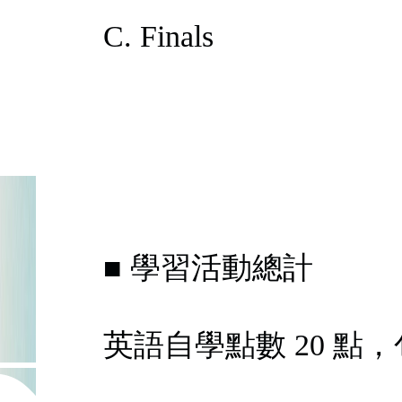
C. Finals
■ 學習活動總計
英語自學點數 20 點