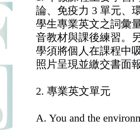
論、免疫力 3 單元、
學生專業英文之詞彙
音教材與課後練習。
學須將個人在課程中
照片呈現並繳交書面
2. 專業英文單元
A. You and the environ