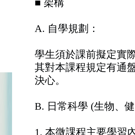
■ 架構
A. 自學規劃：
學生須於課前擬定實
其對本課程規定有通
決心。
B. 日常科學 (生物、
1. 本微課程主要學