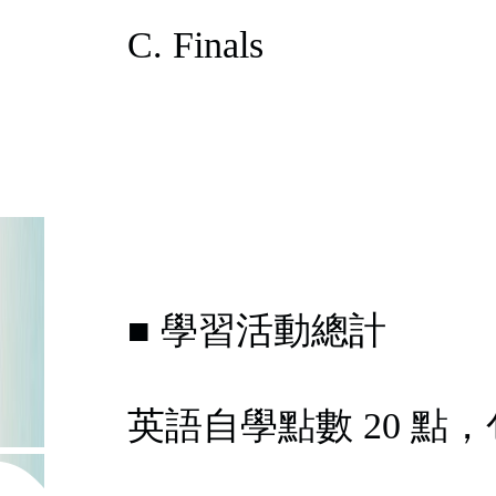
C. Finals
■ 學習活動總計
英語自學點數 20 點