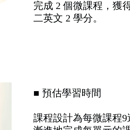
完成 2 個微課程，獲
二英文 2 學分。
■ 預估學習時間
課程設計為每微課程9