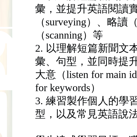
彙，並提升英語閱讀
（surveying）、略讀
（scanning）等
2. 以理解短篇新聞
彙、句型，並同時提
大意（listen for mai
for keywords）
3. 練習製作個人的
型，以及常見英語說