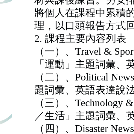
將個人在課程中累積
理，以口頭報告方式
2. 課程主要內容列表
（一）、Travel & S
「運動」主題詞彙、
（二）、Political
題詞彙、英語表達說
（三）、Technology 
／生活」主題詞彙、
（四）、Disaster 