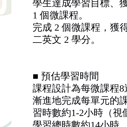
學生達成學習目標、獲
1 個微課程。
完成 2 個微課程，獲
二英文 2 學分。
■ 預估學習時間
課程設計為每微課程8
漸進地完成每單元的
習時數約1-2小時（
學習總時數約14小時