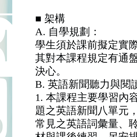
■ 架構
A. 自學規劃：
學生須於課前擬定實
其對本課程規定有通
決心。
B. 英語新聞聽力與閱
1. 本課程主要學習
題之英語新聞八單元
常見之英語詞彙量、
材與課後練習。另安