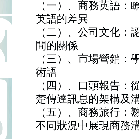
（一）、商務英語：
英語的差異
（二）、公司文化：
間的關係
（三）、市場營銷：
術語
（四）、口頭報告：
楚傳達訊息的架構及
（五）、商務旅行：
不同狀況中展現商務