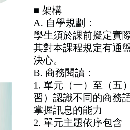
■ 架構
A. 自學規劃：
學生須於課前擬定實
其對本課程規定有通
決心。
B. 商務閱讀：
1. 單元（一）至（
習）認識不同的商務
掌握訊息的能力
2. 單元主題依序包含