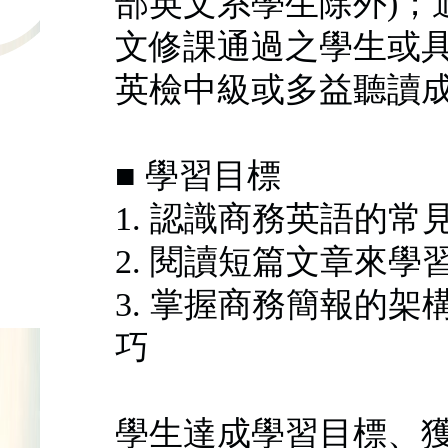
部英文系學生除外)；
文修課通過之學生或具 C
英檢中級或多益聽讀成績
■ 學習目標
1. 認識商務英語的
2. 閱讀短篇文章來
3. 掌握商務簡報的
巧
學生達成學習目標、獲