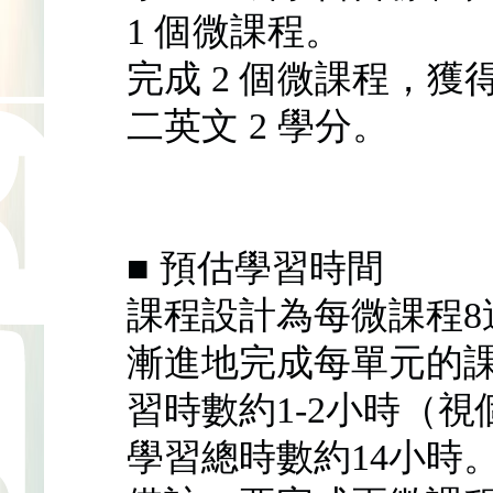
1 個微課程。
完成 2 個微課程，獲
二英文 2 學分。
■ 預估學習時間
課程設計為每微課程8
漸進地完成每單元的
習時數約1-2小時（
學習總時數約14小時