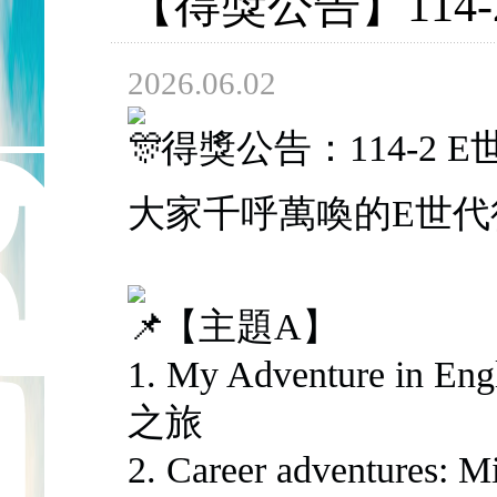
【得獎公告】114
2026.06.02
得獎公告：114-2 
大家千呼萬喚的E世代
【主題A】
1. My Adventure in 
之旅
2. Career adventures