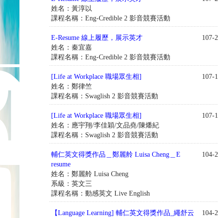
姓名：黃淳以
課程名稱：Eng-Credible 2 影音競賽活動
E-Resume 線上履歷，展示英才
107-2
姓名：秦宜嘉
課程名稱：Eng-Credible 2 影音競賽活動
[Life at Workplace 職場眾生相]
107-1
姓名：鄭律竺
課程名稱：Swaglish 2 影音競賽活動
[Life at Workplace 職場眾生相]
107-1
姓名：應宇翔/李佳穎/文品堯/陳燔紀
課程名稱：Swaglish 2 影音競賽活動
輔仁英文得獎作品＿鄭麗舲 Luisa Cheng＿E
104-2
resume
姓名：鄭麗舲 Luisa Cheng
系級：英文三
課程名稱：動感英文 Live English
【Language Learning] 輔仁英文得獎作品_繩舒云
104-2