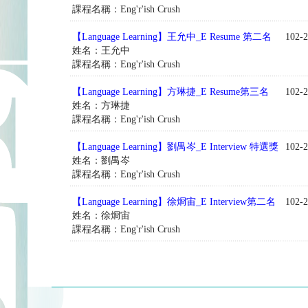
課程名稱：Eng'r'ish Crush
【Language Learning】王允中_E Resume 第二名
102-2
姓名：王允中
課程名稱：Eng'r'ish Crush
【Language Learning】方琳捷_E Resume第三名
102-2
姓名：方琳捷
課程名稱：Eng'r'ish Crush
【Language Learning】劉禺岑_E Interview 特選獎
102-2
姓名：劉禺岑
課程名稱：Eng'r'ish Crush
【Language Learning】徐烱宙_E Interview第二名
102-2
姓名：徐烱宙
課程名稱：Eng'r'ish Crush