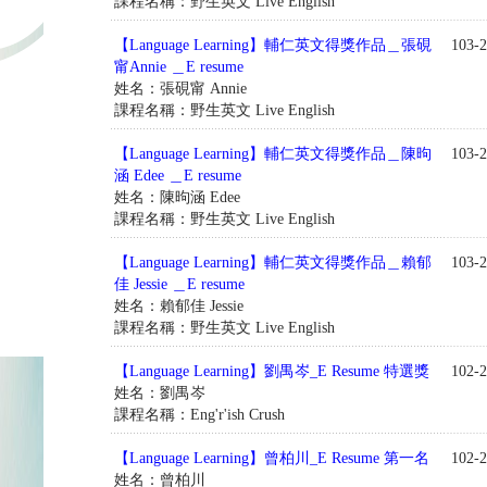
課程名稱：野生英文 Live English
【Language Learning】輔仁英文得獎作品＿張硯
103-2
甯Annie ＿E resume
姓名：張硯甯 Annie
課程名稱：野生英文 Live English
【Language Learning】輔仁英文得獎作品＿陳昫
103-2
涵 Edee ＿E resume
姓名：陳昫涵 Edee
課程名稱：野生英文 Live English
【Language Learning】輔仁英文得獎作品＿賴郁
103-2
佳 Jessie ＿E resume
姓名：賴郁佳 Jessie
課程名稱：野生英文 Live English
【Language Learning】劉禺岑_E Resume 特選獎
102-2
姓名：劉禺岑
課程名稱：Eng'r'ish Crush
【Language Learning】曾柏川_E Resume 第一名
102-2
姓名：曾柏川