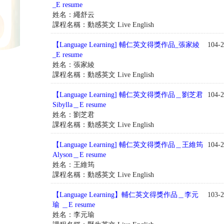
_E resume
姓名：繩舒云
課程名稱：動感英文 Live English
【Language Learning] 輔仁英文得獎作品_張家綾
104-2
_E resume
姓名：張家綾
課程名稱：動感英文 Live English
【Language Learning] 輔仁英文得獎作品＿劉芝君
104-2
Sibylla＿E resume
姓名：劉芝君
課程名稱：動感英文 Live English
【Language Learning] 輔仁英文得獎作品＿王維筠
104-2
Alyson＿E resume
姓名：王維筠
課程名稱：動感英文 Live English
【Language Learning】輔仁英文得獎作品＿李元
103-2
瑜 ＿E resume
姓名：李元瑜