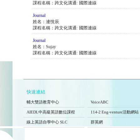
課程名稱：跨文化溝通: 國際連線
Journal
姓名：連悅辰
課程名稱：跨文化溝通: 國際連線
Journal
姓名：Sujay
課程名稱：跨文化溝通: 國際連線
快速連結
FJCUBEC
VoiceABC
輔大雙語教育中心
VoiceABC
AIEDL中高級英語數位課程
Eng-venture
AIEDL中高級英語數位課程
114-2 Eng-venture活動網站
Self-Learning Center
EngSite
線上英語自學中心 SLC
群英網