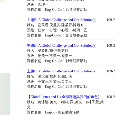
系級：護理一
課程名稱：Eng-Go-Go ! 影音競賽活動
主題B. A Global Challenge and Out Solution(s)
109-2
姓名：謝采珊/倪曼菱/陳柔妤/陳鏇卉
系級：社會一/心理一/心理一/經濟一乙
課程名稱：Eng-Go-Go ! 影音競賽活動
主題B. A Global Challenge and Out Solution(s)
109-2
姓名：梁欣彤/陳姸/鄭敬玟
系級：應美一/應美一/應美一
課程名稱：Eng-Go-Go ! 影音競賽活動
主題B. A Global Challenge and Out Solution(s)
109-2
姓名：湯承濬/鄭斯予/賴姸潔
系級：英文三/英文三/英文三
課程名稱：Eng-Go-Go ! 影音競賽活動
【Global Issues and Us 全球議題與我們的角色】
108-2
姓名：黃泳清(英文一)/蕭心禹(英文一)/林子殷(英
文一)
課程名稱：Eng-Joy 影音競賽活動