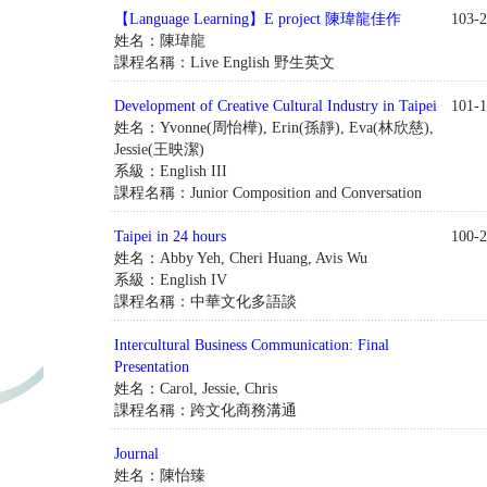
【Language Learning】E project 陳瑋龍佳作
103-2
姓名：陳瑋龍
課程名稱：Live English 野生英文
Development of Creative Cultural Industry in Taipei
101-1
姓名：Yvonne(周怡樺), Erin(孫靜), Eva(林欣慈),
Jessie(王映潔)
系級：English III
課程名稱：Junior Composition and Conversation
Taipei in 24 hours
100-2
姓名：Abby Yeh, Cheri Huang, Avis Wu
系級：English IV
課程名稱：中華文化多語談
Intercultural Business Communication: Final
Presentation
姓名：Carol, Jessie, Chris
課程名稱：跨文化商務溝通
Journal
姓名：陳怡臻