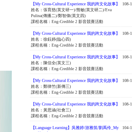
【My Cross-Cultural Experience 我的跨文化故事】
108-1
姓名：張育慈(英文研一)/熊敏(英文研二)/Eva
Pulina(傳播二)/鄭智偉(英文四)
課程名稱：Eng-Credible 2 影音競賽活動
【My Cross-Cultural Experience 我的跨文化故事】
108-1
姓名：徐鈺婷(臨心四)
課程名稱：Eng-Credible 2 影音競賽活動
【My Cross-Cultural Experience 我的跨文化故事】
108-1
姓名：陳信全(英文三)
課程名稱：Eng-Credible 2 影音競賽活動
【My Cross-Cultural Experience 我的跨文化故事】
108-1
姓名：鄭律竺(新傳三)
課程名稱：Eng-Credible 2 影音競賽活動
【My Cross-Cultural Experience 我的跨文化故事】
108-1
姓名：黃思涵(社會三)
課程名稱：Eng-Credible 2 影音競賽活動
【Language Learning】吳雅婷/游雅筑/劉禹伶_My
104-1