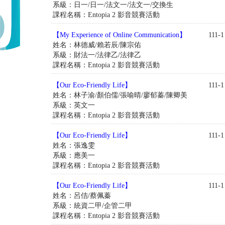
系級：日一/日一/法文一/法文一/交換生
課程名稱：Entopia 2 影音競賽活動
【My Experience of Online Communication】
111-1
姓名：林德威/賴若辰/陳宗佑
系級：財法一/法律乙/法律乙
課程名稱：Entopia 2 影音競賽活動
【Our Eco-Friendly Life】
111-1
姓名：林子渝/顏伯儒/張喻晴/廖郁蓁/陳卿美
系級：英文一
課程名稱：Entopia 2 影音競賽活動
【Our Eco-Friendly Life】
111-1
姓名：張逸雯
系級：應美一
課程名稱：Entopia 2 影音競賽活動
【Our Eco-Friendly Life】
111-1
姓名：呂佶/蔡佩蓁
系級：統資二甲/企管二甲
課程名稱：Entopia 2 影音競賽活動