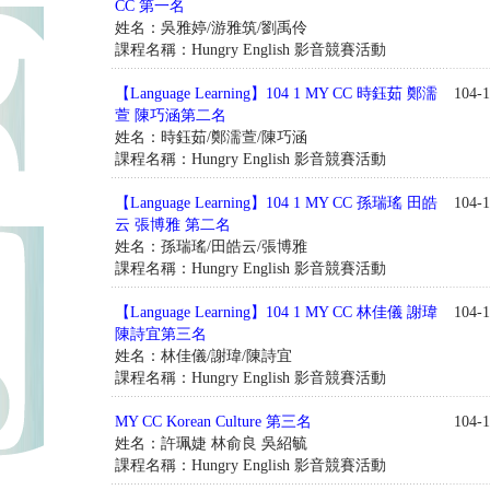
CC 第一名
姓名：吳雅婷/游雅筑/劉禹伶
課程名稱：Hungry English 影音競賽活動
【Language Learning】104 1 MY CC 時鈺茹 鄭濡
104-1
萱 陳巧涵第二名
姓名：時鈺茹/鄭濡萱/陳巧涵
課程名稱：Hungry English 影音競賽活動
【Language Learning】104 1 MY CC 孫瑞瑤 田皓
104-1
云 張博雅 第二名
姓名：孫瑞瑤/田皓云/張博雅
課程名稱：Hungry English 影音競賽活動
【Language Learning】104 1 MY CC 林佳儀 謝瑋
104-1
陳詩宜第三名
姓名：林佳儀/謝瑋/陳詩宜
課程名稱：Hungry English 影音競賽活動
MY CC Korean Culture 第三名
104-1
姓名：許珮婕 林俞良 吳紹毓
課程名稱：Hungry English 影音競賽活動