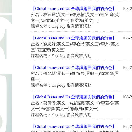
【Global Issues and Us 全球議題與我們的角色】
108-2
姓名：林宜霈(英文一)/張婷榕(英文一)/杜宜庭(英
文一)/涂孟涵(英文一)/何柔漪(英文二)
課程名稱：Eng-Joy 影音競賽活動
【Global Issues and Us 全球議題與我們的角色】
108-2
姓名：劉思妤(英文三)/李心湉(英文三)/李丹(英文
三)/江宜芳(英文三)
課程名稱：Eng-Joy 影音競賽活動
【Global Issues and Us 全球議題與我們的角色】
108-2
姓名：鄧允慈(景觀一)/劉得晟(景觀一)/廖韋寧(景
觀一)
課程名稱：Eng-Joy 影音競賽活動
【Global Issues and Us 全球議題與我們的角色】
108-2
姓名：莫倩瀅(英文一)/巫富惠(英文一)/李若榆(英
文一)/朱嘉琪(英文一)/楊欣翰(英文一)
課程名稱：Eng-Joy 影音競賽活動
【Global Issues and Us 全球議題與我們的角色】
108-2