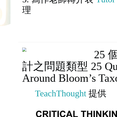
理
25
計之問題類型 25 Quest
Around Bloom’s Ta
TeachThought
提供